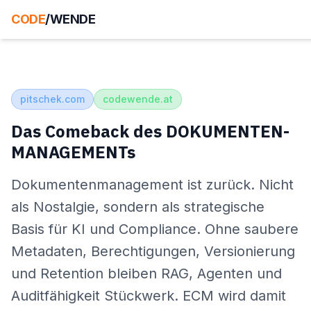
CODE
/WENDE
pitschek.com
codewende.at
Das Comeback des DOKUMENTEN-
MANAGEMENTs
Dokumentenmanagement ist zurück. Nicht
als Nostalgie, sondern als strategische
Basis für KI und Compliance. Ohne saubere
Metadaten, Berechtigungen, Versionierung
und Retention bleiben RAG, Agenten und
Auditfähigkeit Stückwerk. ECM wird damit