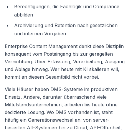
Berechtigungen, die Fachlogik und Compliance
abbilden
Archivierung und Retention nach gesetzlichen
und internen Vorgaben
Enterprise Content Management denkt diese Disziplin
konsequent vom Posteingang bis zur geregelten
Vernichtung. Über Erfassung, Verarbeitung, Ausgang
und Ablage hinweg. Wer heute mit KI skalieren will,
kommt an diesem Gesamtbild nicht vorbei.
Viele Häuser haben DMS-Systeme im produktiven
Einsatz. Andere, darunter überraschend viele
Mittelstandsunternehmen, arbeiten bis heute ohne
dedizierte Lösung. Wo DMS vorhanden ist, steht
häufig ein Generationswechsel an: von server-
basierten Alt-Systemen hin zu Cloud, API-Offenheit,