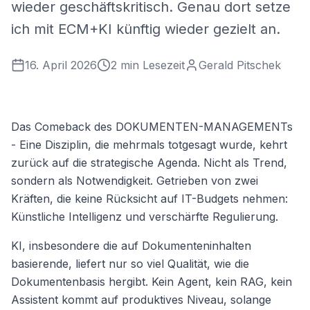
wieder geschäftskritisch. Genau dort setze
ich mit ECM+KI künftig wieder gezielt an.
16. April 2026
2
min Lesezeit
Gerald Pitschek
Das Comeback des DOKUMENTEN-MANAGEMENTs
- Eine Disziplin, die mehrmals totgesagt wurde, kehrt
zurück auf die strategische Agenda. Nicht als Trend,
sondern als Notwendigkeit. Getrieben von zwei
Kräften, die keine Rücksicht auf IT-Budgets nehmen:
Künstliche Intelligenz und verschärfte Regulierung.
KI, insbesondere die auf Dokumenteninhalten
basierende, liefert nur so viel Qualität, wie die
Dokumentenbasis hergibt. Kein Agent, kein RAG, kein
Assistent kommt auf produktives Niveau, solange