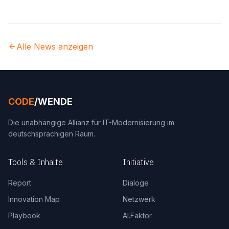
Alle News anzeigen
CODE
/WENDE
Die unabhängige Allianz für IT-Modernisierung im
deutschsprachigen Raum.
Tools & Inhalte
Initiative
Report
Dialoge
Innovation Map
Netzwerk
Playbook
AI.Faktor