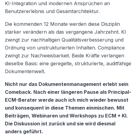
KI-Integration und modernen Ansprüchen an
Benutzererlebnis und Gesamtarchitektur.
Die kommenden 12 Monate werden diese Disziplin
stärker verändern als das vergangene Jahrzehnt. KI
zwingt zur nachhaltigen Qualitätsverbesserung und
Ordnung von unstrukturierten Inhalten. Compliance
zwingt zur Nachweisbarkeit. Beide Kräfte verlangen
dieselbe Basis: eine geregelte, strukturierte, auditfähige
Dokumentenwelt.
Nicht nur das Dokumentenmanagement erlebt sein
Comeback. Nach einer längeren Pause als Principal-
ECM-Berater werde auch ich mich wieder bewusst
und konsequent in diese Themen einmischen. Mit
Beiträgen, Webinaren und Workshops zu ECM + KI.
Die Diskussion ist zurück und sie wird diesmal
anders geführt.