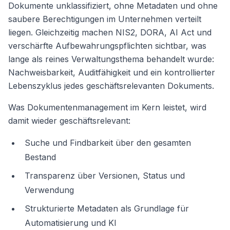
Dokumente unklassifiziert, ohne Metadaten und ohne
saubere Berechtigungen im Unternehmen verteilt
liegen. Gleichzeitig machen NIS2, DORA, AI Act und
verschärfte Aufbewahrungspflichten sichtbar, was
lange als reines Verwaltungsthema behandelt wurde:
Nachweisbarkeit, Auditfähigkeit und ein kontrollierter
Lebenszyklus jedes geschäftsrelevanten Dokuments.
Was Dokumentenmanagement im Kern leistet, wird
damit wieder geschäftsrelevant:
Suche und Findbarkeit über den gesamten
Bestand
Transparenz über Versionen, Status und
Verwendung
Strukturierte Metadaten als Grundlage für
Automatisierung und KI