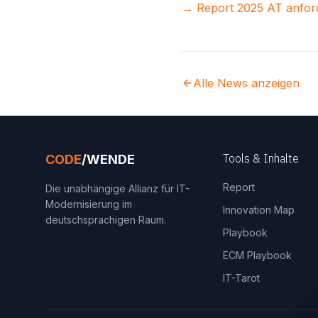
→ Report 2025 AT anfor
Alle News anzeigen
Tools & Inhalte
CODE
/WENDE
Report
Die unabhängige Allianz für IT-
Modernisierung im
Innovation Map
deutschsprachigen Raum.
Playbook
ECM Playbook
IT-Tarot