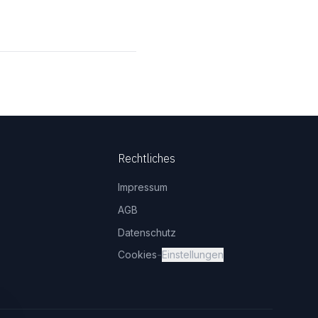
Rechtliches
Impressum
AGB
Datenschutz
-
Cookies
Einstellungen