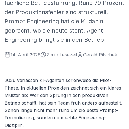
fachliche Betriebsführung. Rund 79 Prozent
der Produktionsfehler sind strukturell.
Prompt Engineering hat die KI dahin
gebracht, wo sie heute steht. Agent
Engineering bringt sie in den Betrieb.
14. April 2026
2
min Lesezeit
Gerald Pitschek
2026 verlassen KI-Agenten serienweise die Pilot-
Phase. In aktuellen Projekten zeichnet sich ein klares
Muster ab: Wer den Sprung in den produktiven
Betrieb schafft, hat sein Team früh anders aufgestellt.
Schon lange nicht mehr rund um die beste Prompt-
Formulierung, sondern um echte Engineering-
Disziplin.