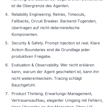
ist die Obergrenze des Agenten.
Reliability Engineering. Retries, Timeouts,
Fallbacks, Circuit Breaker. Backend-Tugenden,
übertragen auf nicht-deterministische
Komponenten.
Security & Safety. Prompt Injection ist real. Klare
Action-Boundaries sind die Grundlage jeder
produktiven Freigabe.
Evaluation & Observability. Wer nicht erklären
kann, warum der Agent gescheitert ist, kann ihn
nicht weiterentwickeln. Tracing schlägt
Bauchgefühl.
Product Thinking. Erwartungs-Management,
Vertrauensaufbau, eleganter Umgang mit Fehlern,