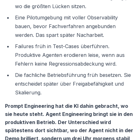
wo die größten Lücken sitzen.
Eine Pilotumgebung mit voller Observability
bauen, bevor Fachverfahren angebunden
werden. Das spart später Nacharbeit.
Failures früh in Test-Cases überführen.
Produktive Agenten erodieren leise, wenn aus
Fehlern keine Regressionsabdeckung wird.
Die fachliche Betriebsführung früh besetzen. Sie
entscheidet später über Freigabefähigkeit und
Skalierung.
Prompt Engineering hat die KI dahin gebracht, wo
sie heute steht. Agent Engineering bringt sie in den
produktiven Betrieb. Der Unterschied wird
spätestens dort sichtbar, wo der Agent nicht in der
Demo brilliert, sondern um drei Uhr morgens stabil