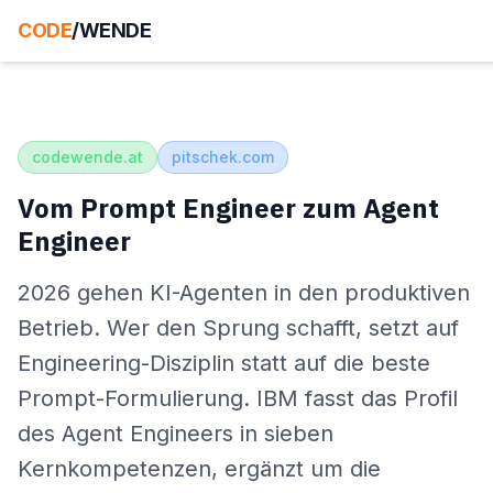
CODE
/WENDE
codewende.at
pitschek.com
Vom Prompt Engineer zum Agent
Engineer
2026 gehen KI-Agenten in den produktiven
Betrieb. Wer den Sprung schafft, setzt auf
Engineering-Disziplin statt auf die beste
Prompt-Formulierung. IBM fasst das Profil
des Agent Engineers in sieben
Kernkompetenzen, ergänzt um die