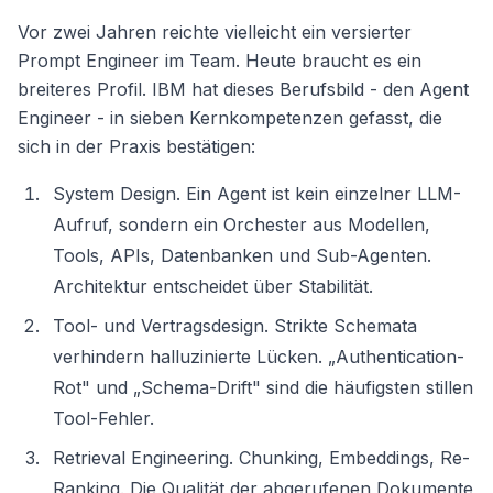
Vor zwei Jahren reichte vielleicht ein versierter
Prompt Engineer im Team. Heute braucht es ein
breiteres Profil. IBM hat dieses Berufsbild - den Agent
Engineer - in sieben Kernkompetenzen gefasst, die
sich in der Praxis bestätigen:
System Design. Ein Agent ist kein einzelner LLM-
Aufruf, sondern ein Orchester aus Modellen,
Tools, APIs, Datenbanken und Sub-Agenten.
Architektur entscheidet über Stabilität.
Tool- und Vertragsdesign. Strikte Schemata
verhindern halluzinierte Lücken. „Authentication-
Rot" und „Schema-Drift" sind die häufigsten stillen
Tool-Fehler.
Retrieval Engineering. Chunking, Embeddings, Re-
Ranking. Die Qualität der abgerufenen Dokumente