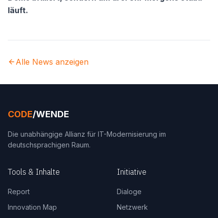
läuft.
Alle News anzeigen
CODE
/WENDE
Die unabhängige Allianz für IT-Modernisierung im
deutschsprachigen Raum.
Tools & Inhalte
Initiative
Report
Dialoge
Innovation Map
Netzwerk